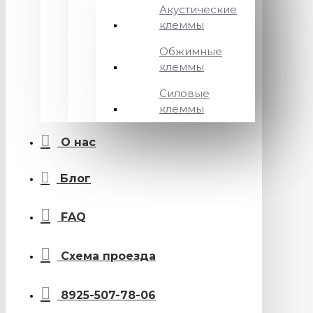
Акустические
клеммы
Обжимные
клеммы
Силовые
клеммы
О нас
Блог
FAQ
Схема проезда
8925-507-78-06