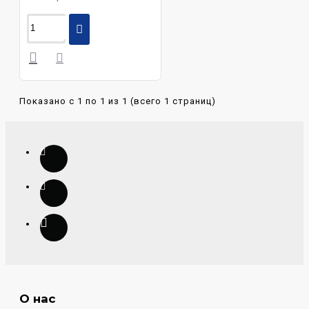
Показано с 1 по 1 из 1 (всего 1 страниц)
О нас