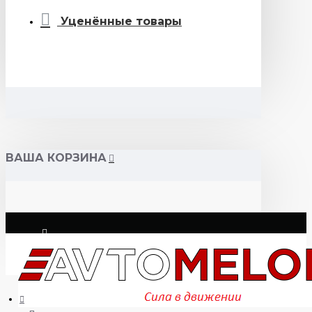
Уценённые товары
ВАША КОРЗИНА
Логин
Регистрация