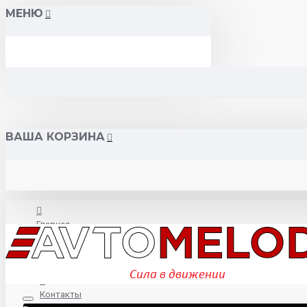
МЕНЮ
ВАША КОРЗИНА
Главная
О нас
Контакты