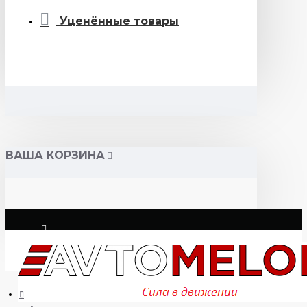
Уценённые товары
ВАША КОРЗИНА
Логин
Регистрация