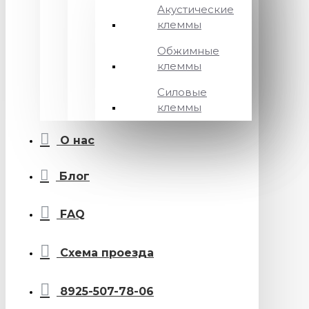
Акустические
клеммы
Обжимные
клеммы
Силовые
клеммы
О нас
Блог
FAQ
Схема проезда
8925-507-78-06