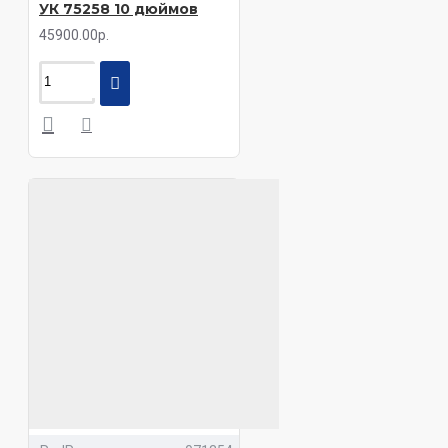
УК 75258 10 дюймов
45900.00р.