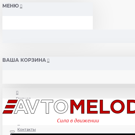
МЕНЮ
ВАША КОРЗИНА
Главная
О нас
Контакты