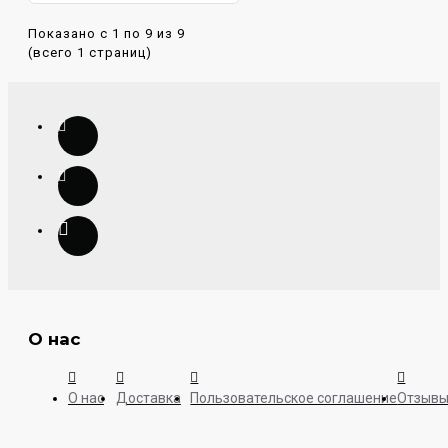
Показано с 1 по 9 из 9
(всего 1 страниц)
О нас
О нас
Доставка
Пользовательское соглашение
Отзыв