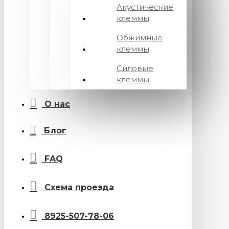
Акустические
клеммы
Обжимные
клеммы
Силовые
клеммы
О нас
Блог
FAQ
Схема проезда
8925-507-78-06