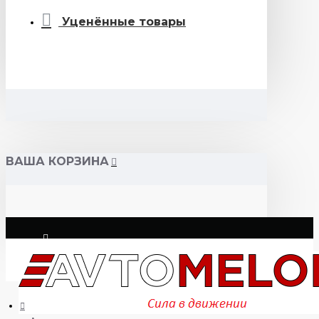
Уценённые товары
ВАША КОРЗИНА
Логин
Регистрация