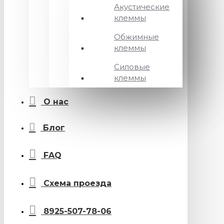
Акустические
клеммы
Обжимные
клеммы
Силовые
клеммы
О нас
Блог
FAQ
Схема проезда
8925-507-78-06