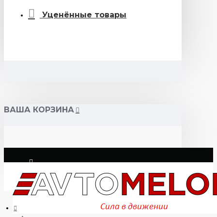
Уценённые товары
ВАША КОРЗИНА
Логин
Регистрация