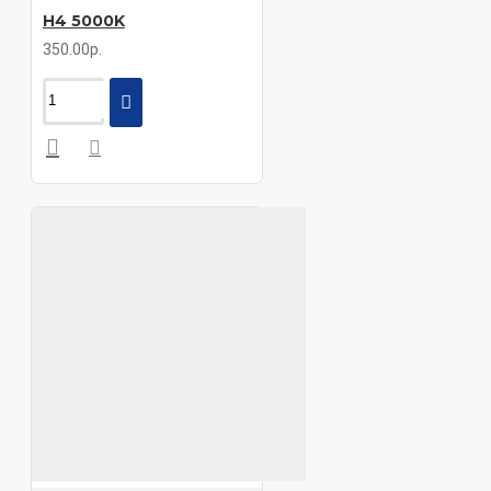
H4 5000K
350.00р.