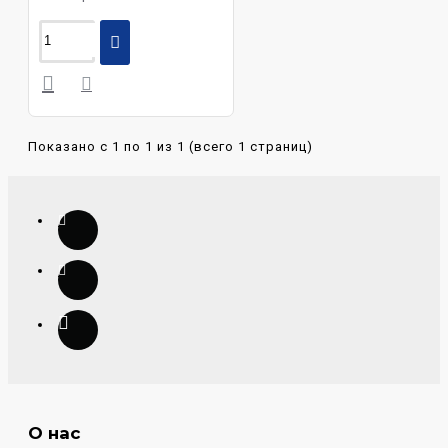
Показано с 1 по 1 из 1 (всего 1 страниц)
О нас