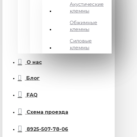
Акустические
клеммы
Обжимные
клеммы
Силовые
клеммы
О нас
Блог
FAQ
Схема проезда
8925-507-78-06