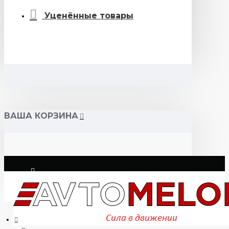
Уценённые товары
ВАША КОРЗИНА
Логин
Регистрация