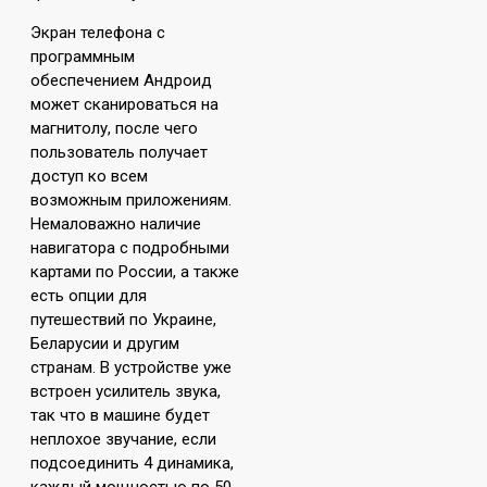
Экран телефона с
программным
обеспечением Андроид
может сканироваться на
магнитолу, после чего
пользователь получает
доступ ко всем
возможным приложениям.
Немаловажно наличие
навигатора с подробными
картами по России, а также
есть опции для
путешествий по Украине,
Беларусии и другим
странам. В устройстве уже
встроен усилитель звука,
так что в машине будет
неплохое звучание, если
подсоединить 4 динамика,