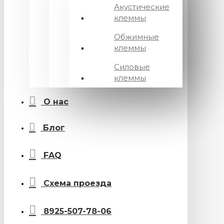
Акустические
клеммы
Обжимные
клеммы
Силовые
клеммы
О нас
Блог
FAQ
Схема проезда
8925-507-78-06