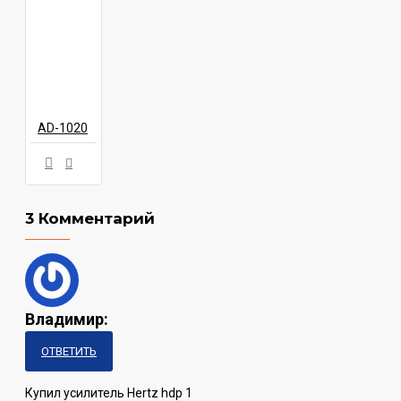
AD-1020
3 Комментарий
Владимир:
ОТВЕТИТЬ
Купил усилитель Hertz hdp 1