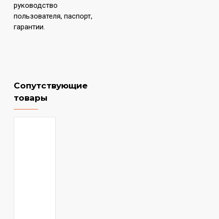
руководство
пользователя, паспорт,
гарантии.
Сопутствующие
товары