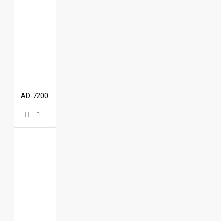
AD-7200