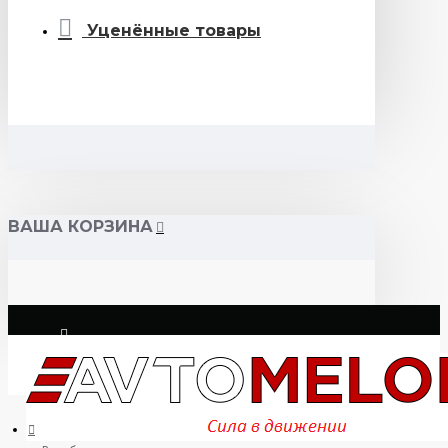
Уценённые товары
ВАША КОРЗИНА
Логин
Регистрация