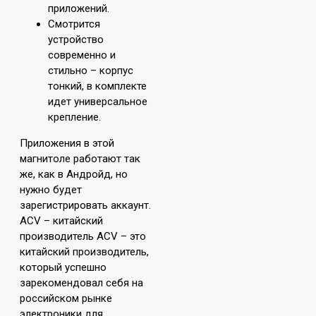
приложений.
Смотрится
устройство
современно и
стильно – корпус
тонкий, в комплекте
идет универсальное
крепление.
Приложения в этой
магнитоле работают так
же, как в Андройд, но
нужно будет
зарегистрировать аккаунт.
ACV – китайский
производитель ACV – это
китайский производитель,
который успешно
зарекомендовал себя на
российском рынке
электроники для