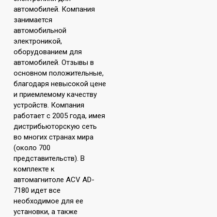
автомобилей. Компания
занимается
автомобильной
электроникой,
оборудованием для
автомобилей. Отзывы в
основном положительные,
благодаря невысокой цене
и приемлемому качеству
устройств. Компания
работает с 2005 года, имея
дистрибьюторскую сеть
во многих странах мира
(около 700
представительств). В
комплекте к
автомагнитоле ACV AD-
7180 идет все
необходимое для ее
установки, а также