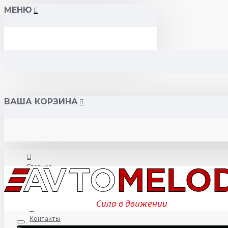
МЕНЮ
ВАША КОРЗИНА
Главная
О нас
Контакты