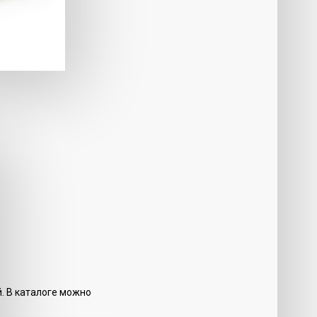
. В каталоге можно