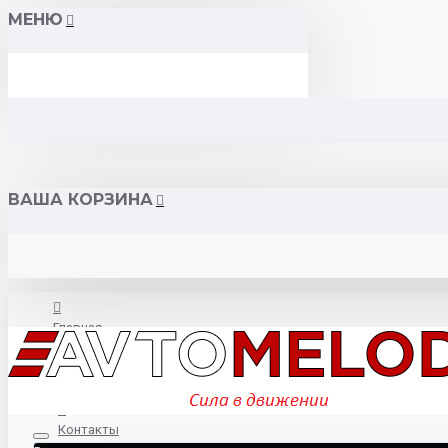
МЕНЮ
ВАША КОРЗИНА
Главная
О нас
Контакты