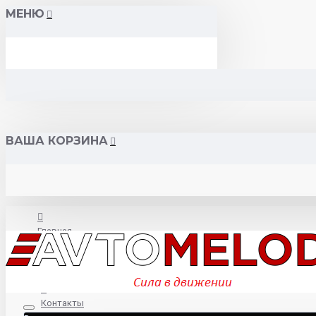
МЕНЮ
ВАША КОРЗИНА
Главная
О нас
Контакты