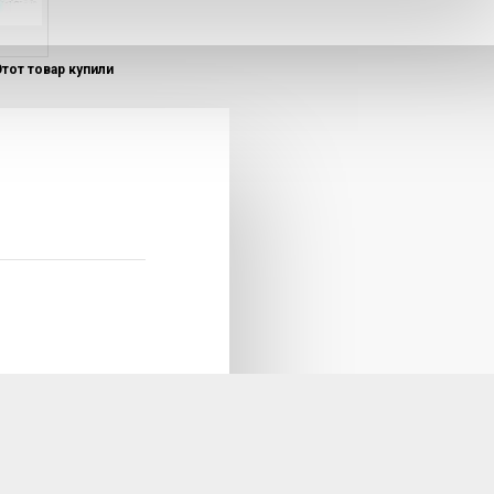
Этот товар купили