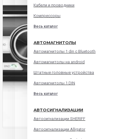
Кабели и проводники
Компрессоры
Весь каталог
АВТОМАГНИТОЛЫ
Автомагнитолы 1 din с Bluetooth
Автомагнитолы на android
Штатные головные устройства
Автомагнитолы 1 DIN
Весь каталог
АВТОСИГНАЛИЗАЦИИ
Автосигнализации SHERIFF
Автосигнализации Alligator
ОПИСАНИЕ
ХАРАКТЕРИСТИКИ
ОТЗЫВ