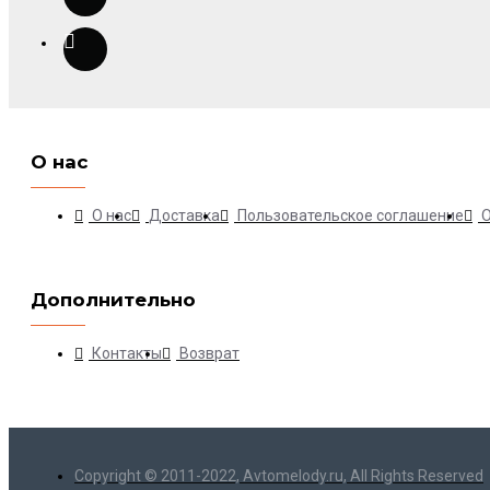
О нас
О нас
Доставка
Пользовательское соглашение
Дополнительно
Контакты
Возврат
Copyright © 2011-2022, Avtomelody.ru, All Rights Reserved