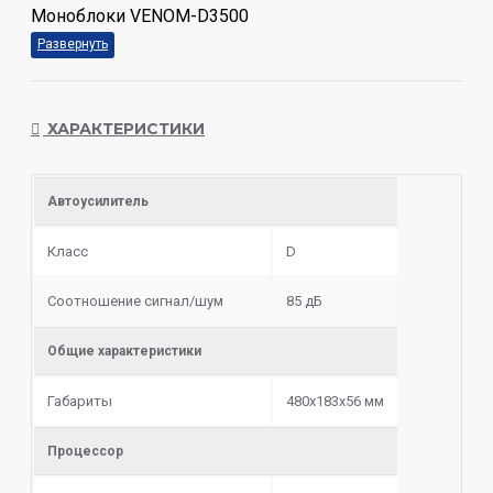
Моноблоки VENOM-D3500
ХАРАКТЕРИСТИКИ
Автоусилитель
Класс
D
Соотношение сигнал/шум
85 дБ
Общие характеристики
Габариты
480x183x56 мм
Процессор