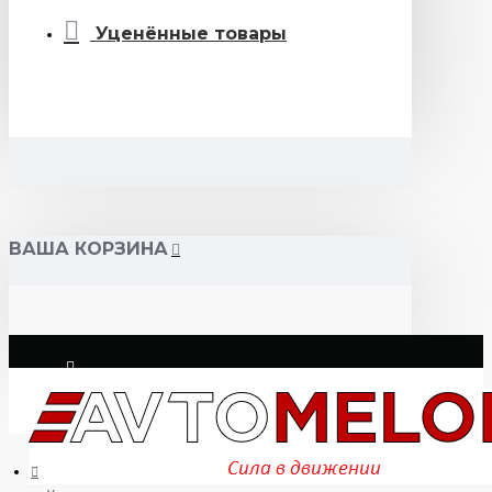
Уценённые товары
ВАША КОРЗИНА
Логин
Регистрация