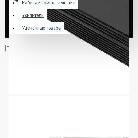
Кабеля и комплектующие
Усилители
Уцененные товары