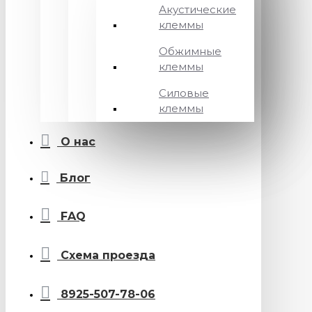
Акустические
клеммы
Обжимные
клеммы
Силовые
клеммы
О нас
Блог
FAQ
Схема проезда
8925-507-78-06