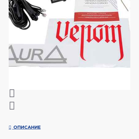
ОПИСАНИЕ