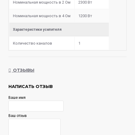
Номинальная мощность в 2 Ом
2300 Вт
Номинальная мощность в 4 Ом
1200 Вт
Характеристики усилителя
Количество каналов
1
ОТЗЫВЫ
НАПИСАТЬ ОТЗЫВ
Ваше имя
Ваш отзыв