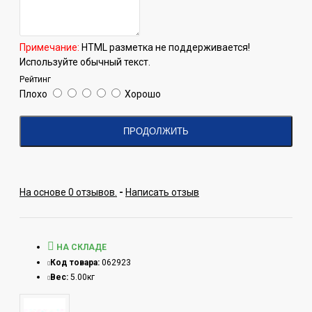
Примечание:
HTML разметка не поддерживается!
Используйте обычный текст.
Рейтинг
Плохо
Хорошо
ПРОДОЛЖИТЬ
На основе 0 отзывов.
-
Написать отзыв
НА СКЛАДЕ
Код товара:
062923
Вес:
5.00кг