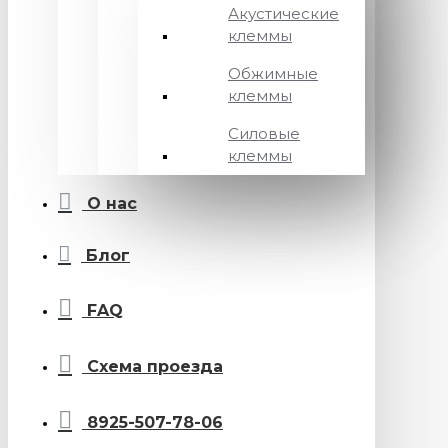
Акустические
клеммы
Обжимные
клеммы
Силовые
клеммы
О нас
Блог
FAQ
Схема проезда
8925-507-78-06