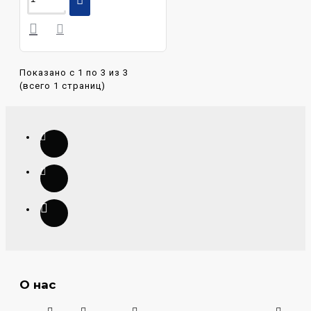
Показано с 1 по 3 из 3
(всего 1 страниц)
О нас