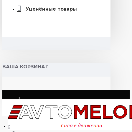
Уценённые товары
ВАША КОРЗИНА
Логин
Регистрация