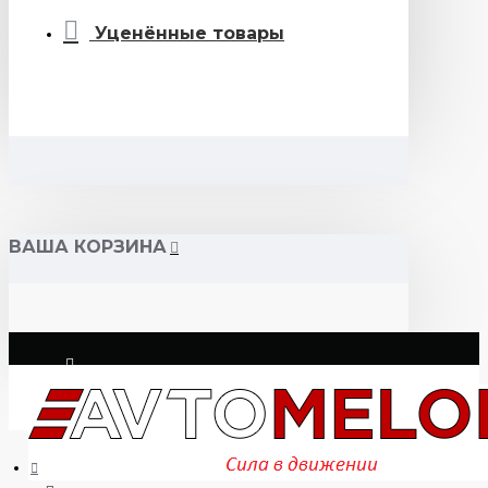
Уценённые товары
ВАША КОРЗИНА
Логин
Регистрация