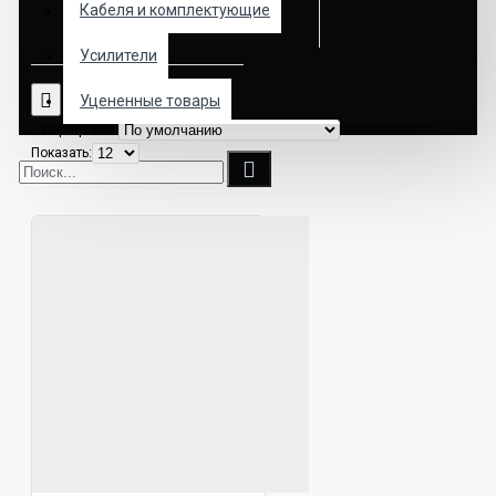
Кабеля и комплектующие
Усилители
Уцененные товары
Сортировка:
Показать: