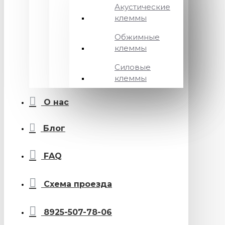
Акустические
клеммы
Обжимные
клеммы
Силовые
клеммы
О нас
Блог
FAQ
Схема проезда
8925-507-78-06