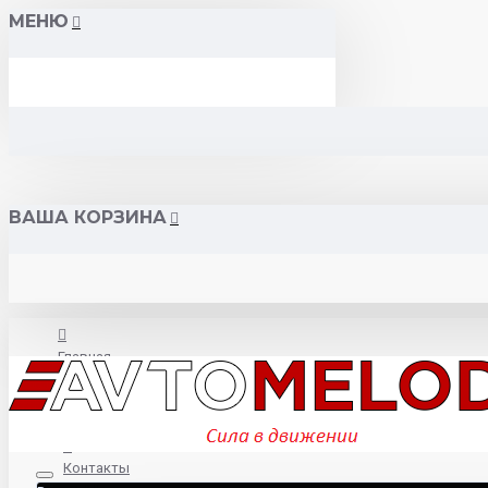
МЕНЮ
ВАША КОРЗИНА
Главная
О нас
Контакты