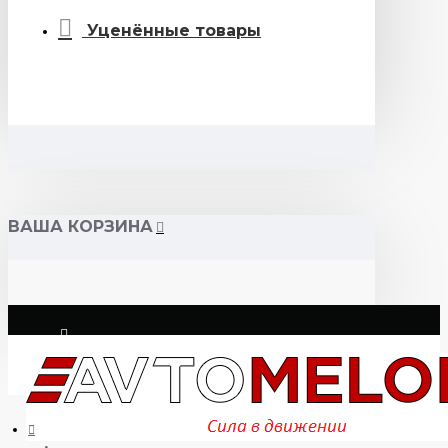
Уценённые товары
ВАША КОРЗИНА
Логин
Регистрация