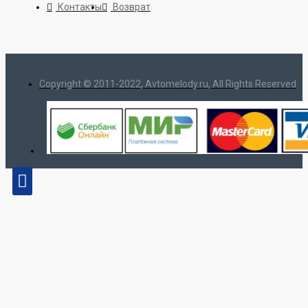
Контакты
Возврат
Copyright © 2011-2022, Avtomelody.ru, All Rights Reserved