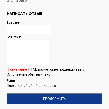
ОТЗЫВЫ
НАПИСАТЬ ОТЗЫВ
Ваше имя
Ваш отзыв
Примечание:
HTML разметка не поддерживается!
Используйте обычный текст.
Рейтинг
Плохо
Хорошо
ПРОДОЛЖИТЬ