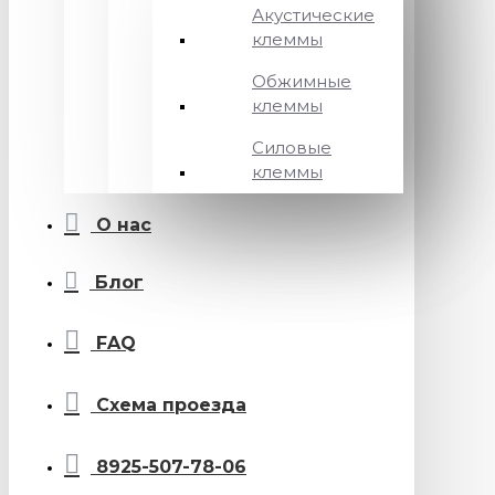
Акустические
клеммы
Обжимные
клеммы
Силовые
клеммы
О нас
Блог
FAQ
Схема проезда
8925-507-78-06