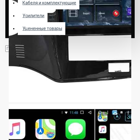
Кабеля и комплектующие
Усилители
Уцененные товары