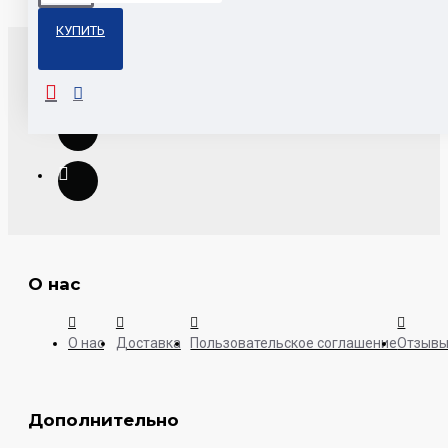
КУПИТЬ
О нас
О нас
Доставка
Пользовательское соглашение
Отзыв
Дополнительно