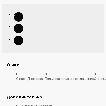
О нас
О нас
Доставка
Пользовательское соглашение
Отзыв
Дополнительно