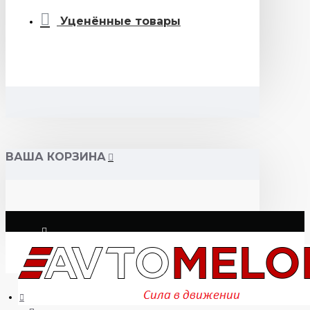
Уценённые товары
ВАША КОРЗИНА
Логин
Регистрация