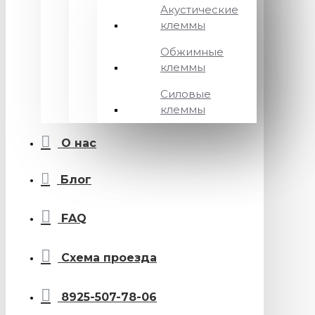
Акустические
клеммы
Обжимные
клеммы
Силовые
клеммы
О нас
Блог
FAQ
Схема проезда
8925-507-78-06