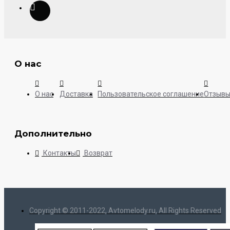
О нас
О нас
Доставка
Пользовательское соглашение
Отзыв
Дополнительно
Контакты
Возврат
Copyright © 2011-2022, Avtomelody.ru, All Rights Reserved