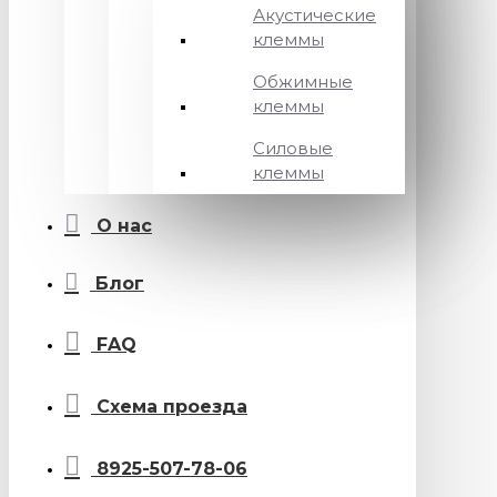
Акустические
клеммы
Обжимные
клеммы
Силовые
клеммы
О нас
Блог
FAQ
Схема проезда
8925-507-78-06