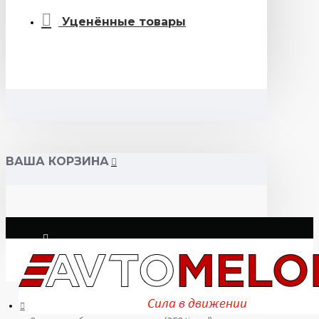
Уценённые товары
ВАША КОРЗИНА
Логин
Регистрация