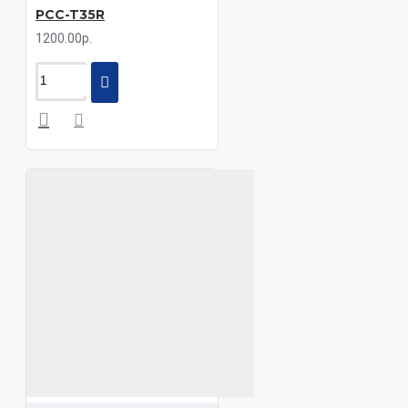
PCC-T35R
1200.00р.