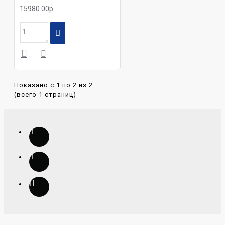
15980.00р.
Показано с 1 по 2 из 2
(всего 1 страниц)