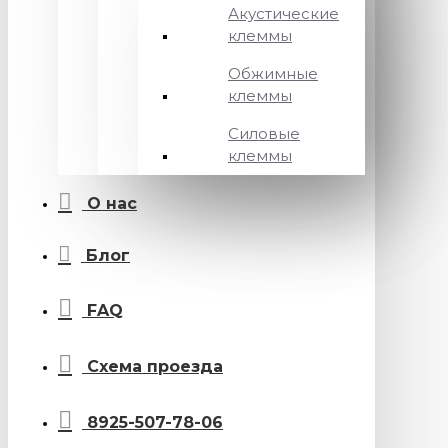
Акустические
клеммы
Обжимные
клеммы
Силовые
клеммы
О нас
Блог
FAQ
Схема проезда
8925-507-78-06