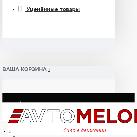
Уценённые товары
ВАША КОРЗИНА
Логин
Регистрация