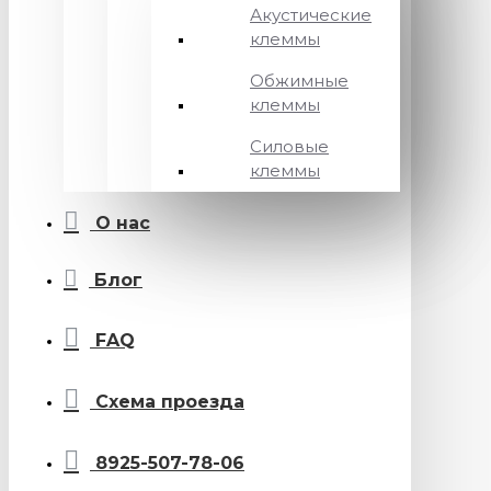
Акустические
клеммы
Обжимные
клеммы
Силовые
клеммы
О нас
Блог
FAQ
Схема проезда
8925-507-78-06