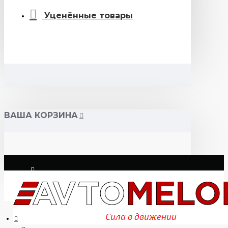
Уценённые товары
ВАША КОРЗИНА
Логин
Регистрация