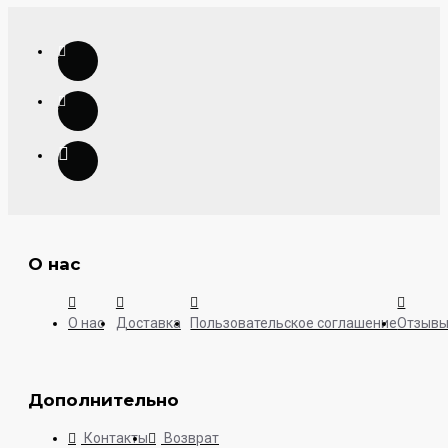
О нас
О нас
Доставка
Пользовательское соглашение
Отзыв
Дополнительно
Контакты
Возврат