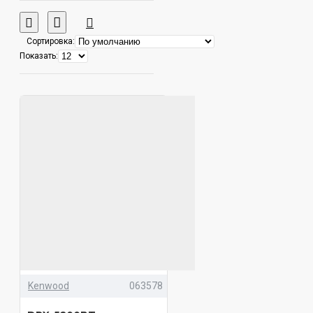
Сортировка:
Показать:
Kenwood
063578