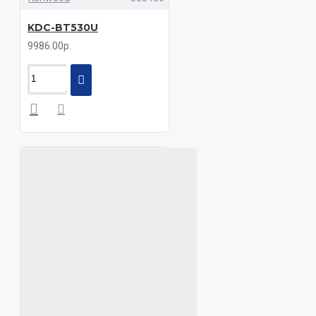
KDC-BT530U
9986.00р.