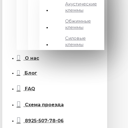
Акустические
клеммы
Обжимные
клеммы
Силовые
клеммы
О нас
Блог
FAQ
Схема проезда
8925-507-78-06