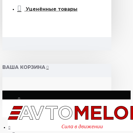
Уценённые товары
ВАША КОРЗИНА
Логин
Регистрация