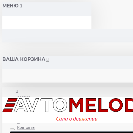
МЕНЮ
ВАША КОРЗИНА
Главная
О нас
Контакты