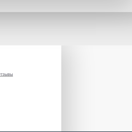
Отзывы