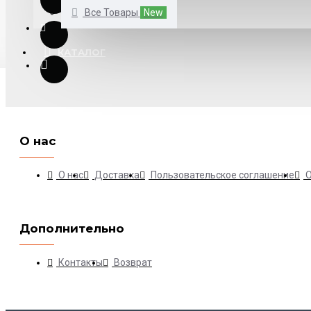
Все Товары
New
КАТАЛОГ
О нас
О нас
Доставка
Пользовательское соглашение
Дополнительно
Контакты
Возврат