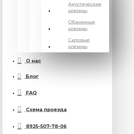
Акустические
клеммы
Обжимные
клеммы
Силовые
клеммы
О нас
Блог
FAQ
Схема проезда
8925-507-78-06