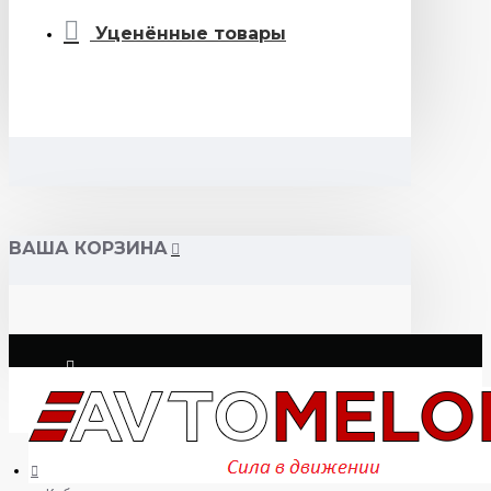
Уценённые товары
ВАША КОРЗИНА
Логин
Регистрация