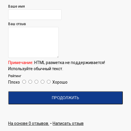
Ваше имя
Ваш отзыв
Примечание:
HTML разметка не поддерживается!
Используйте обычный текст.
Рейтинг
Плохо
Хорошо
ПРОДОЛЖИТЬ
На основе 0 отзывов.
-
Написать отзыв