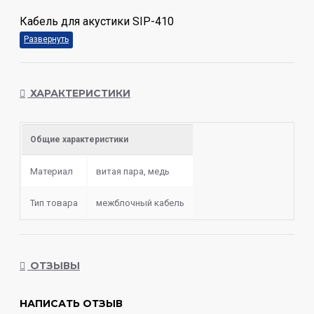
Кабель для акустики SIP-410
ХАРАКТЕРИСТИКИ
Общие характеристики
Материал
витая пара, медь
Тип товара
межблочный кабель
ОТЗЫВЫ
НАПИСАТЬ ОТЗЫВ