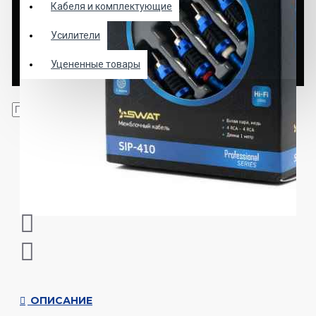
Кабеля и комплектующие
Усилители
Уцененные товары
ОПИСАНИЕ