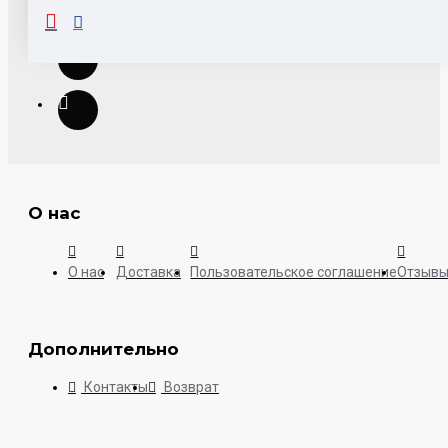
О нас
О нас
Доставка
Пользовательское соглашение
Отзыв
Дополнительно
Контакты
Возврат