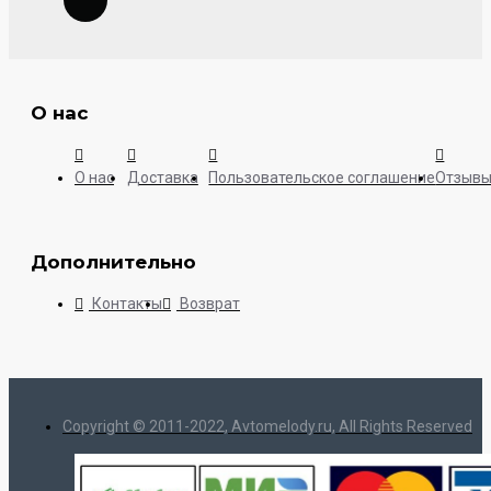
О нас
О нас
Доставка
Пользовательское соглашение
Отзыв
Дополнительно
Контакты
Возврат
Copyright © 2011-2022, Avtomelody.ru, All Rights Reserved