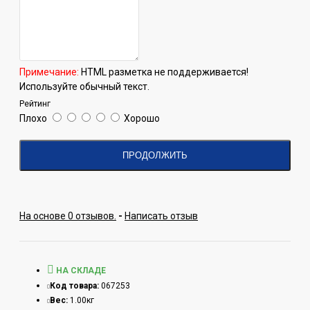
Примечание:
HTML разметка не поддерживается!
Используйте обычный текст.
Рейтинг
Плохо
Хорошо
ПРОДОЛЖИТЬ
На основе 0 отзывов.
-
Написать отзыв
НА СКЛАДЕ
Код товара:
067253
Вес:
1.00кг