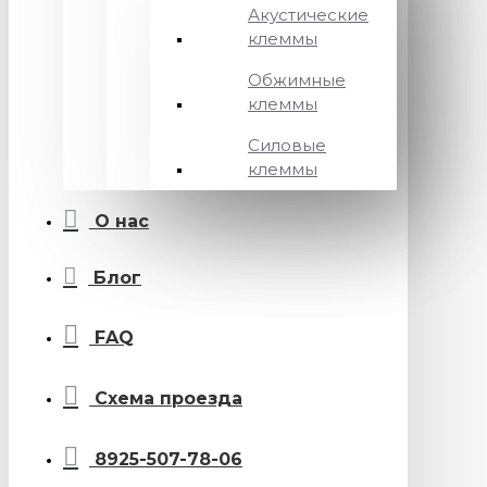
Акустические
клеммы
Обжимные
клеммы
Силовые
клеммы
О нас
Блог
FAQ
Схема проезда
8925-507-78-06