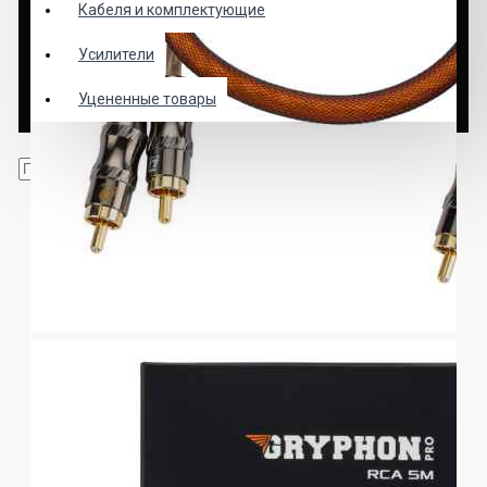
Кабеля и комплектующие
Усилители
Уцененные товары