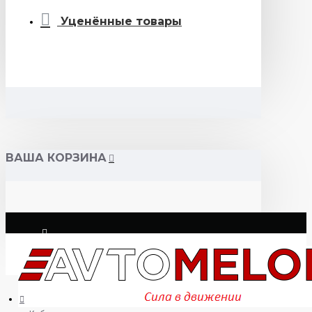
Уценённые товары
ВАША КОРЗИНА
Логин
Регистрация