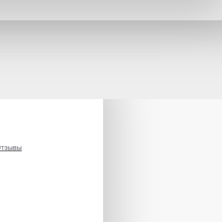
Отзывы