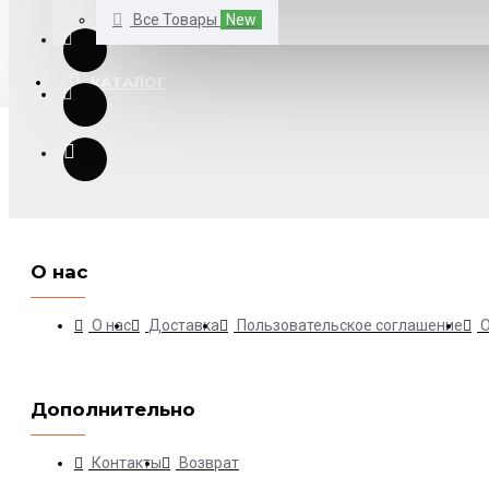
Все Товары
New
КАТАЛОГ
О нас
О нас
Доставка
Пользовательское соглашение
Дополнительно
Контакты
Возврат