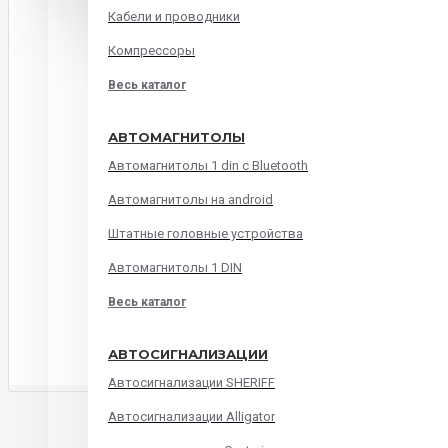
Кабели и проводники
Компрессоры
Весь каталог
АВТОМАГНИТОЛЫ
Автомагнитолы 1 din с Bluetooth
Автомагнитолы на android
Штатные головные устройства
Автомагнитолы 1 DIN
Весь каталог
АВТОСИГНАЛИЗАЦИИ
Автосигнализации SHERIFF
ОПИСАНИЕ
ХАРАКТЕРИСТИКИ
ОТЗЫВ
Автосигнализации Alligator