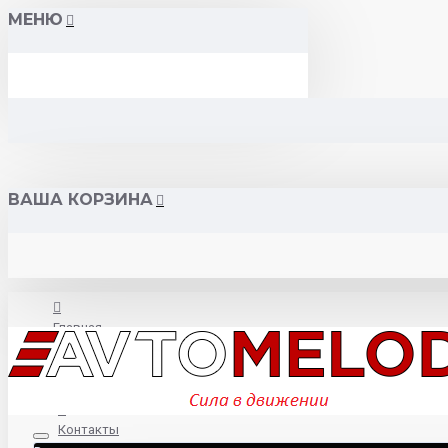
МЕНЮ
ВАША КОРЗИНА
Главная
О нас
Контакты