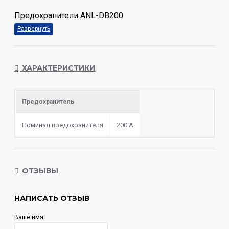
Предохранители ANL-DB200
ХАРАКТЕРИСТИКИ
Предохранитель
Номинал предохранителя
200 А
ОТЗЫВЫ
НАПИСАТЬ ОТЗЫВ
Ваше имя