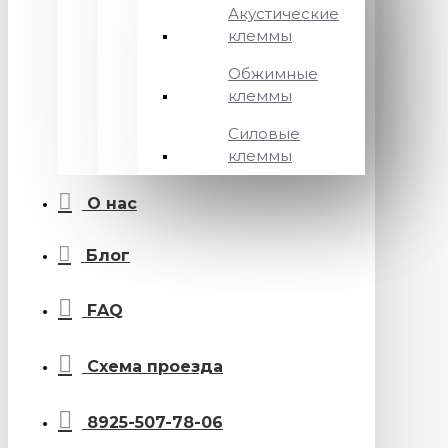
Акустические
клеммы
Обжимные
клеммы
Силовые
клеммы
О нас
Блог
FAQ
Схема проезда
8925-507-78-06