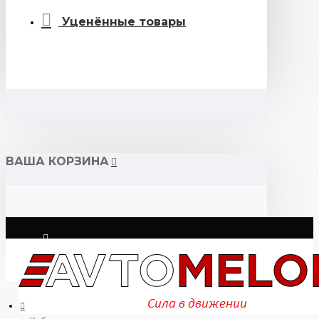
Уценённые товары
ВАША КОРЗИНА
Логин
Регистрация