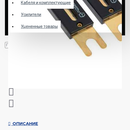
Кабеля и комплектующие
Усилители
Уцененные товары
ОПИСАНИЕ