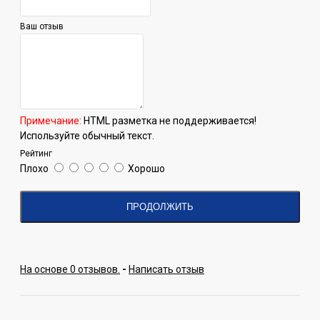
Ваш отзыв
Примечание:
HTML разметка не поддерживается!
Используйте обычный текст.
Рейтинг
Плохо
Хорошо
ПРОДОЛЖИТЬ
На основе 0 отзывов.
-
Написать отзыв