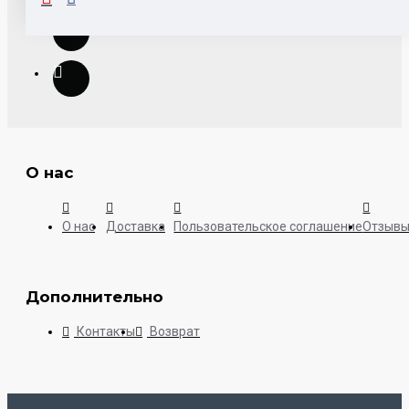
О нас
О нас
Доставка
Пользовательское соглашение
Отзыв
Дополнительно
Контакты
Возврат