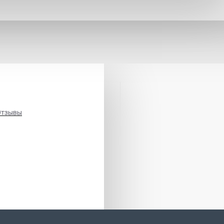
Отзывы