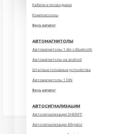
Кабели и проводники
Компрессоры
Весь каталог
АВТОМАГНИТОЛЫ
Автомагнитолы 1 din с Bluetooth
Автомагнитолы на android
Штатные головные устройства
Автомагнитолы 1 DIN
Весь каталог
АВТОСИГНАЛИЗАЦИИ
Автосигнализации SHERIFF
ОПИСАНИЕ
ХАРАКТЕРИСТИКИ
ОТЗЫВ
Автосигнализации Alligator