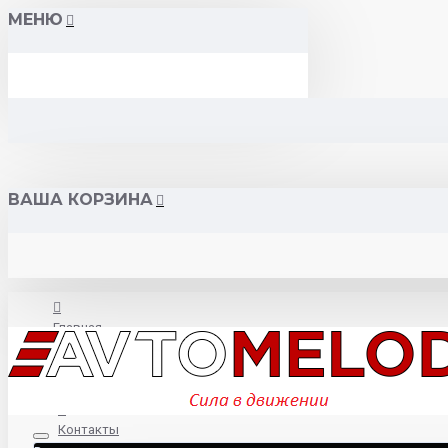
МЕНЮ
ВАША КОРЗИНА
Главная
О нас
Контакты