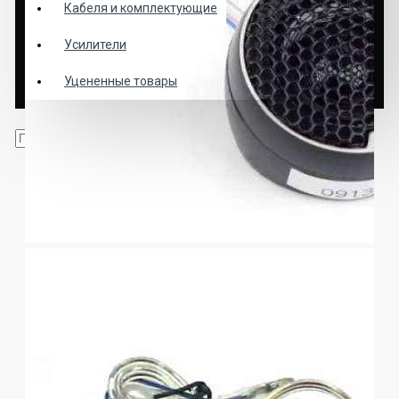
Кабеля и комплектующие
Усилители
Уцененные товары