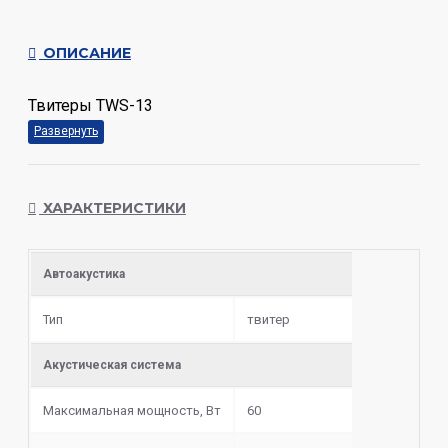
ОПИСАНИЕ
Твитеры TWS-13
ХАРАКТЕРИСТИКИ
Автоакустика
Тип
твитер
Акустическая система
Максимальная мощность, Вт
60