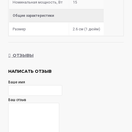
Номинальная мощность, Вт
15
Общие характеристики
Размер
2.6 см (1 дюйм)
ОТЗЫВЫ
НАПИСАТЬ ОТЗЫВ
Ваше имя
Ваш отзыв