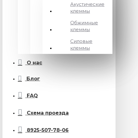
Акустические
клеммы
Обжимные
клеммы
Силовые
клеммы
О нас
Блог
FAQ
Схема проезда
8925-507-78-06