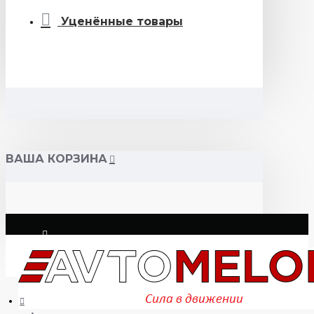
Уценённые товары
ВАША КОРЗИНА
Логин
Регистрация