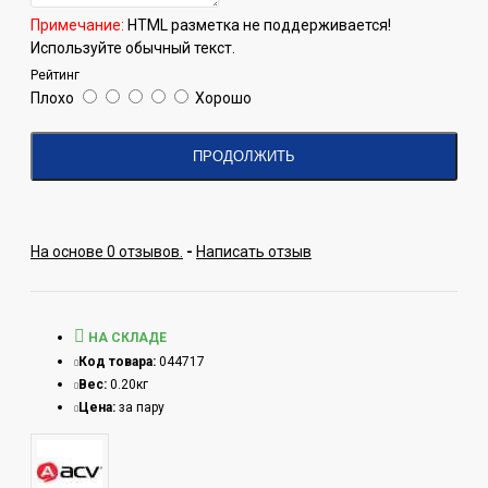
Примечание:
HTML разметка не поддерживается!
Используйте обычный текст.
Рейтинг
Плохо
Хорошо
ПРОДОЛЖИТЬ
На основе 0 отзывов.
-
Написать отзыв
НА СКЛАДЕ
Код товара:
044717
Вес:
0.20кг
Цена:
за пару