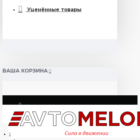
Уценённые товары
ВАША КОРЗИНА
Логин
Регистрация