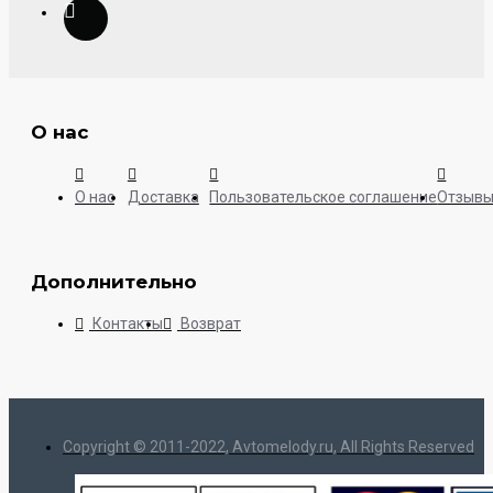
О нас
О нас
Доставка
Пользовательское соглашение
Отзыв
Дополнительно
Контакты
Возврат
Copyright © 2011-2022, Avtomelody.ru, All Rights Reserved