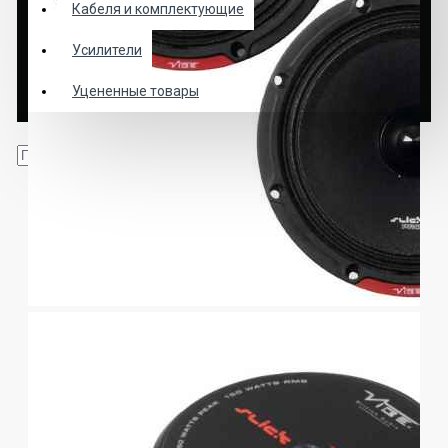
Кабеля и комплектующие
Усилители
Уцененные товары