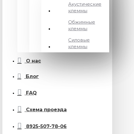
Акустические
клеммы
Обжимные
клеммы
Силовые
клеммы
О нас
Блог
FAQ
Схема проезда
8925-507-78-06