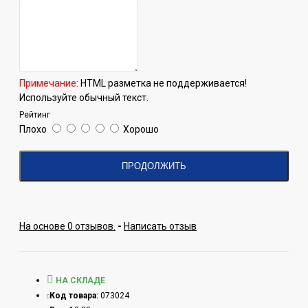
Примечание:
HTML разметка не поддерживается!
Используйте обычный текст.
Рейтинг
Плохо
Хорошо
ПРОДОЛЖИТЬ
На основе 0 отзывов.
-
Написать отзыв
НА СКЛАДЕ
Код товара:
073024