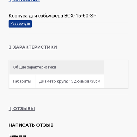
Корпуса для сабвуфера BOX-15-60-SP
ХАРАКТЕРИСТИКИ
Общие характеристики
Габариты
Диаметр круга: 15 дюймов/38см
ОТЗЫВЫ
НАПИСАТЬ ОТЗЫВ
Ваше имя