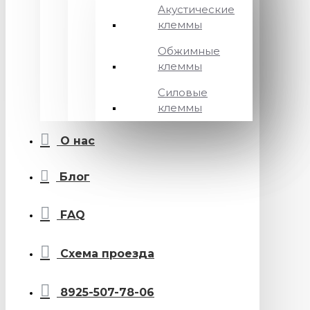
Акустические
клеммы
Обжимные
клеммы
Силовые
клеммы
О нас
Блог
FAQ
Схема проезда
8925-507-78-06