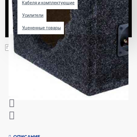
Кабеля и комплектующие
Усилители
Уцененные товары
ОПИСАНИЕ