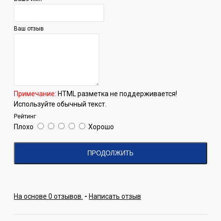
Ваш отзыв
Примечание:
HTML разметка не поддерживается!
Используйте обычный текст.
Рейтинг
Плохо
Хорошо
ПРОДОЛЖИТЬ
На основе 0 отзывов.
-
Написать отзыв