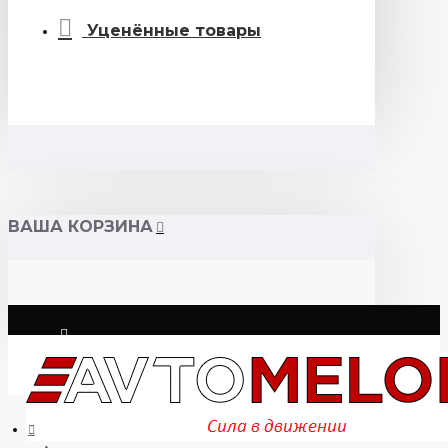
Уценённые товары
ВАША КОРЗИНА
Логин
Регистрация