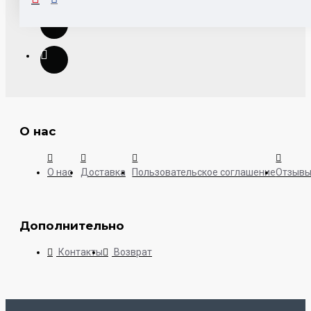
О нас
О нас
Доставка
Пользовательское соглашение
Отзыв
Дополнительно
Контакты
Возврат