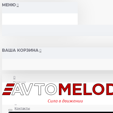
МЕНЮ
ВАША КОРЗИНА
Главная
О нас
Контакты