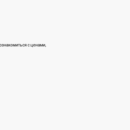
ознакомиться с ценами,