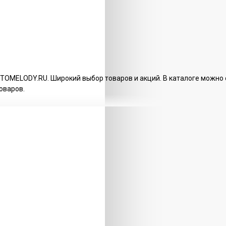
TOMELODY.RU. Широкий выбор товаров и акций. В каталоге можно 
оваров.