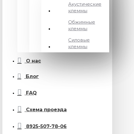
Акустические
клеммы
Обжимные
клеммы
Силовые
клеммы
О нас
Блог
FAQ
Схема проезда
8925-507-78-06