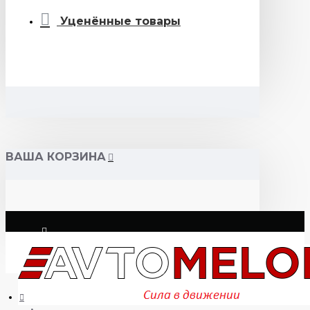
Уценённые товары
ВАША КОРЗИНА
Логин
Регистрация