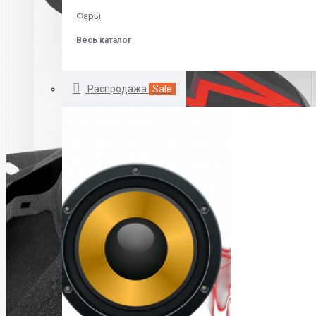
Фары
Весь каталог
Распродажа
Sale