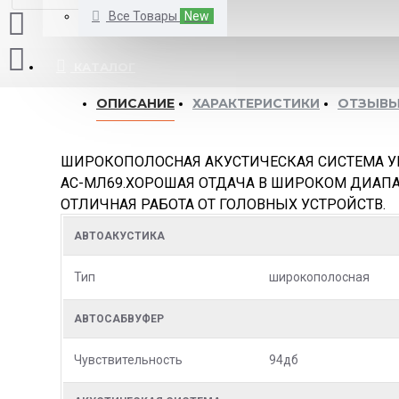
Все Товары
New
КАТАЛОГ
ОПИСАНИЕ
ХАРАКТЕРИСТИКИ
ОТЗЫВ
ШИРОКОПОЛОСНАЯ АКУСТИЧЕСКАЯ СИСТЕМА 
АС-МЛ69.ХОРОШАЯ ОТДАЧА В ШИРОКОМ ДИАПА
ОТЛИЧНАЯ РАБОТА ОТ ГОЛОВНЫХ УСТРОЙСТВ.
АВТОАКУСТИКА
Тип
широкополосная
АВТОСАБВУФЕР
Чувствительность
94дб