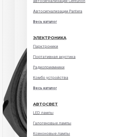
автосигнализации Centurion
Автосигнализации Pantera
Весь каталог
ЭЛЕКТРОНИКА
Парктроники
Портативная акустика
Радиоприемники
Комбо устройства
Весь каталог
АВТОСВЕТ
LED лампы
Галогеновые лампы
Ксеноновые лампы