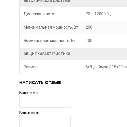
АКУСТИЧЕСКАЯ СИСТЕМА
Диапазон частот
70 – 12000 Гц
Максимальная мощность, Вт
200
Номинальная мощность, Вт
100
ОБЩИЕ ХАРАКТЕРИСТИКИ
Размер
6x9 дюймов / 15x23 с
НАПИСАТЬ ОТЗЫВ
Ваше имя
Ваш отзыв