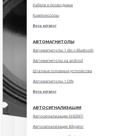
Кабели и проводники
Компрессоры
Весь каталог
АВТОМАГНИТОЛЫ
Автомагнитолы 1 din с Bluetooth
Автомагнитолы на android
Штатные головные устройства
Автомагнитолы 1 DIN
Весь каталог
АВТОСИГНАЛИЗАЦИИ
Автосигнализации SHERIFF
Автосигнализации Alligator