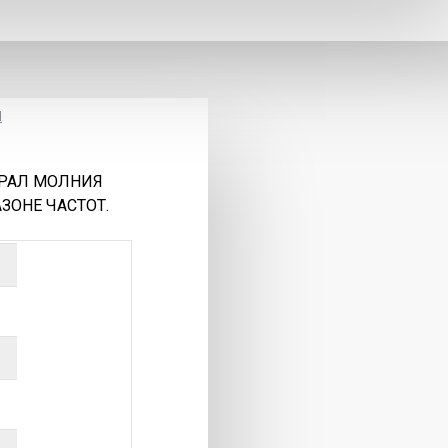
Ы
УРАЛ МОЛНИЯ
ЗОНЕ ЧАСТОТ.