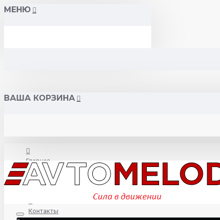
МЕНЮ
ВАША КОРЗИНА
Главная
О нас
Контакты