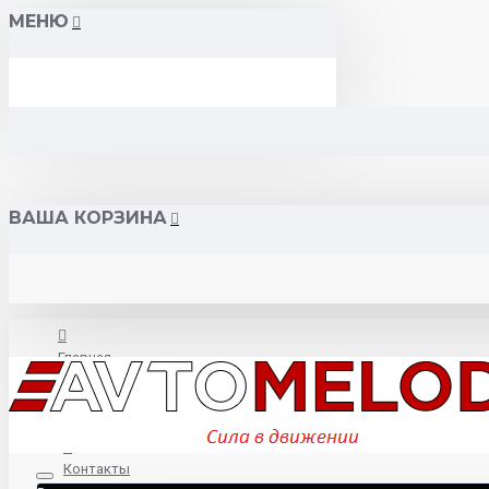
МЕНЮ
ВАША КОРЗИНА
Главная
О нас
Контакты