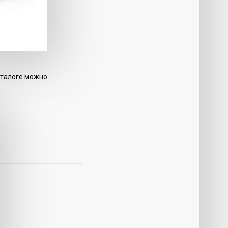
аталоге можно