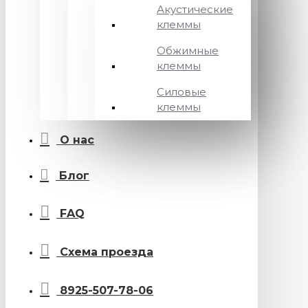
Акустические
клеммы
Обжимные
клеммы
Силовые
клеммы
О нас
Блог
FAQ
Схема проезда
8925-507-78-06