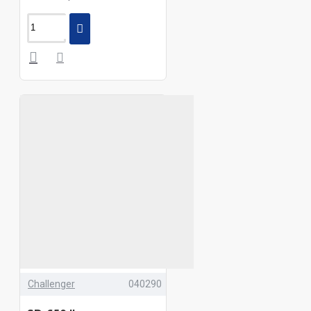
Challenger
040290