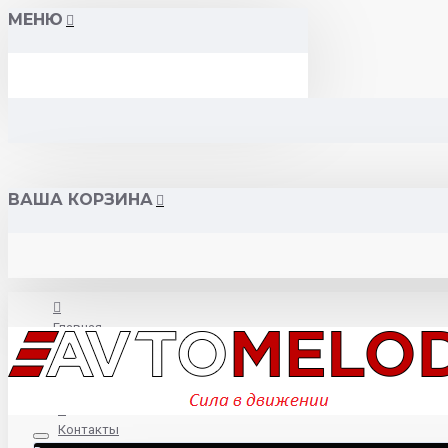
МЕНЮ
ВАША КОРЗИНА
Главная
О нас
Контакты