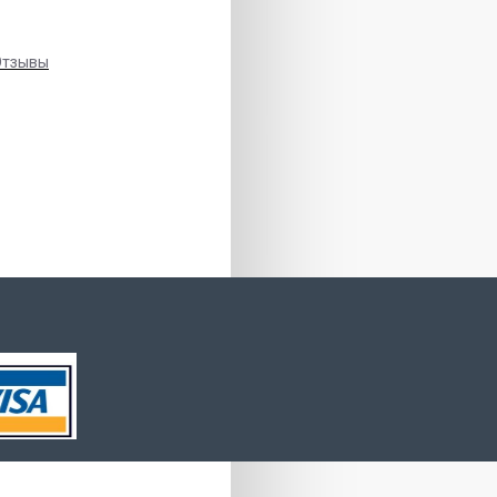
Отзывы