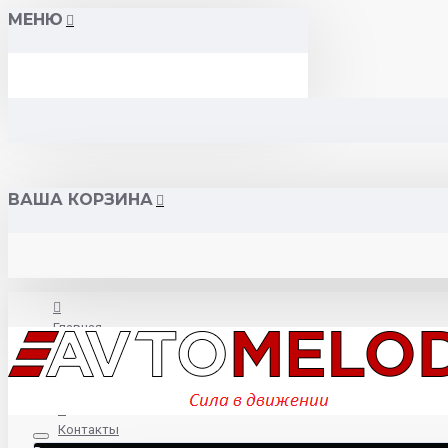
МЕНЮ
ВАША КОРЗИНА
Главная
О нас
Контакты