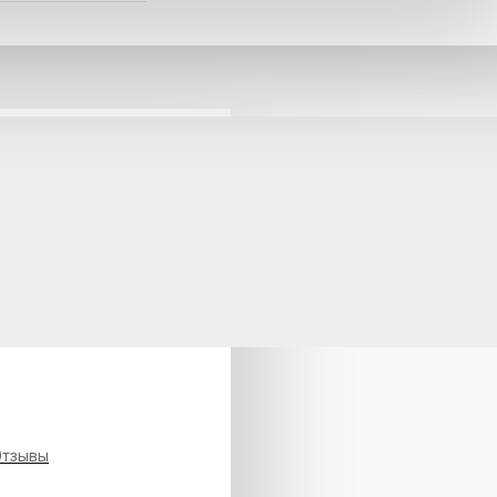
Отзывы