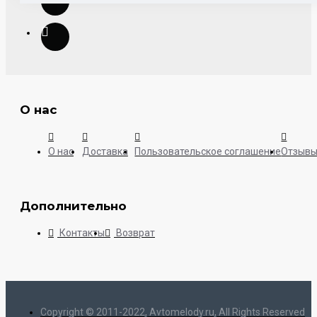
О нас
О нас
Доставка
Пользовательское соглашение
Отзыв
Дополнительно
Контакты
Возврат
Copyright © 2011-2022, Avtomelody.ru, All Rights Reserved