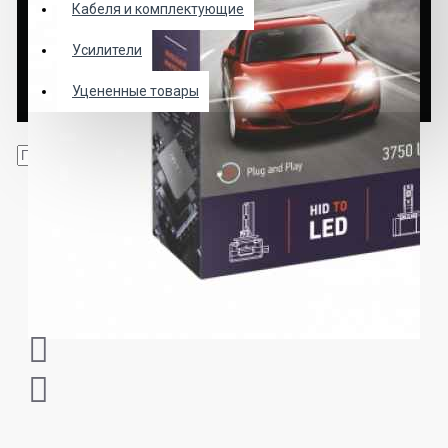
Кабеля и комплектующие
Усилители
Уцененные товары