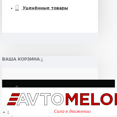
Уценённые товары
ВАША КОРЗИНА
Логин
Регистрация