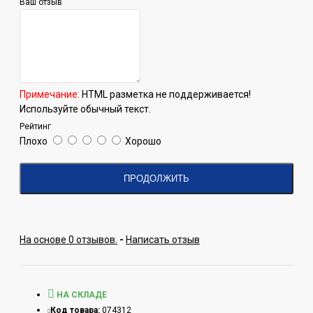
Ваш отзыв
Примечание:
HTML разметка не поддерживается!
Используйте обычный текст.
Рейтинг
Плохо
Хорошо
ПРОДОЛЖИТЬ
На основе 0 отзывов.
-
Написать отзыв
НА СКЛАДЕ
Код товара:
074312