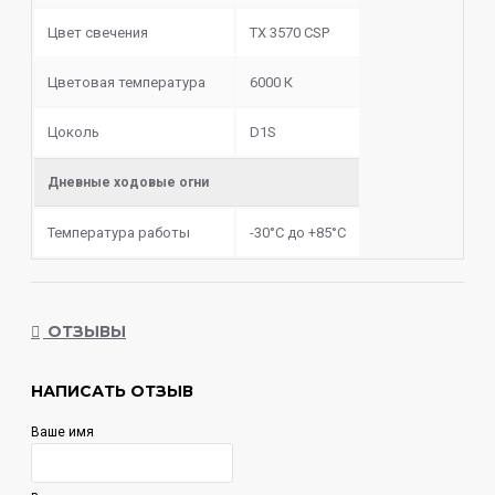
Цвет свечения
TX 3570 CSP
Цветовая температура
6000 К
Цоколь
D1S
Дневные ходовые огни
Температура работы
-30°С до +85°С
ОТЗЫВЫ
НАПИСАТЬ ОТЗЫВ
Ваше имя