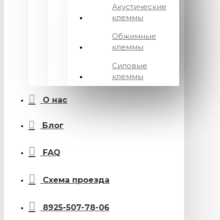
Акустические
клеммы
Обжимные
клеммы
Силовые
клеммы
О нас
Блог
FAQ
Схема проезда
8925-507-78-06