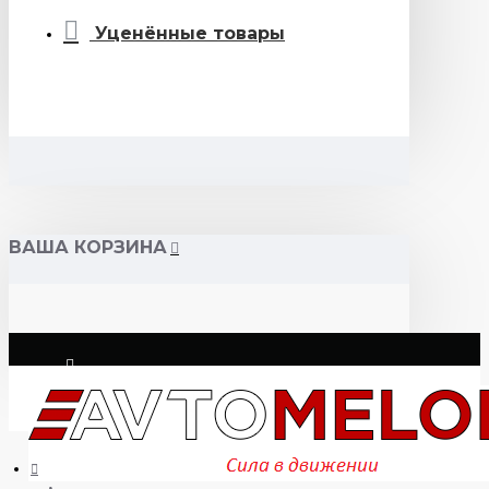
Уценённые товары
ВАША КОРЗИНА
Логин
Регистрация