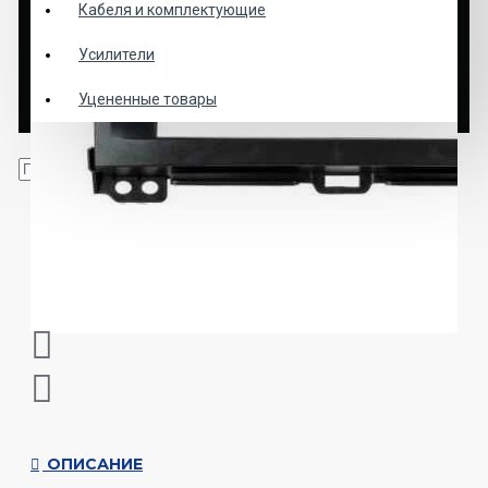
Кабеля и комплектующие
Усилители
Уцененные товары
ОПИСАНИЕ