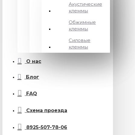
Акустические
клеммы
Обжимные
клеммы
Силовые
клеммы
О нас
Блог
FAQ
Схема проезда
8925-507-78-06