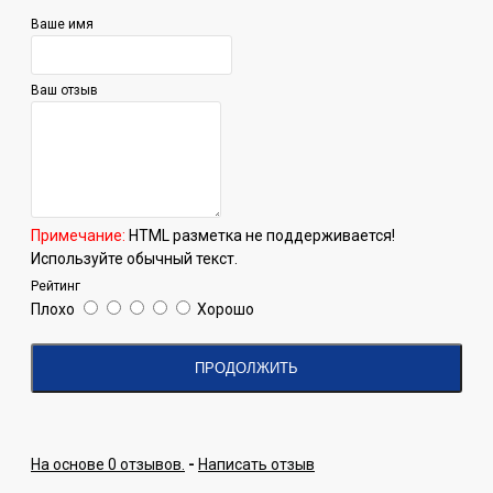
Ваше имя
Ваш отзыв
Примечание:
HTML разметка не поддерживается!
Используйте обычный текст.
Рейтинг
Плохо
Хорошо
ПРОДОЛЖИТЬ
На основе 0 отзывов.
-
Написать отзыв