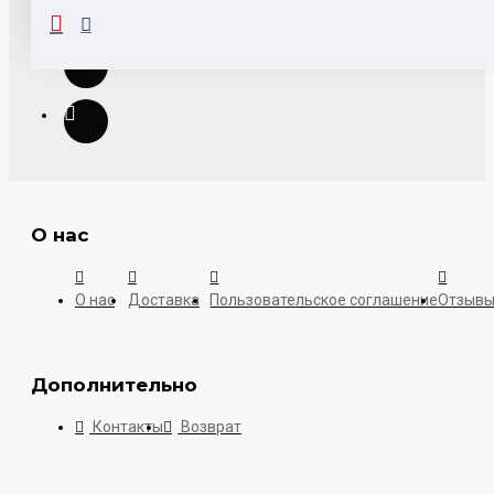
О нас
О нас
Доставка
Пользовательское соглашение
Отзыв
Дополнительно
Контакты
Возврат