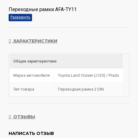
Переходные рамки AFA-TY11
ХАРАКТЕРИСТИКИ
Общие характеристики
Марка автомобиля
Toyota Land Cruiser (J120) / Prado
Тип товара
Переходная рамка 2 DIN
ОТЗЫВЫ
НАПИСАТЬ ОТЗЫВ