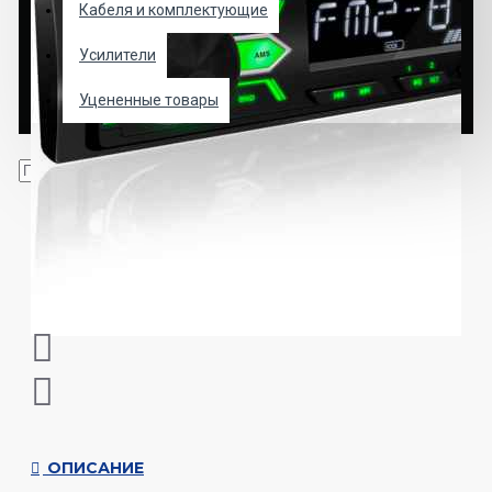
Кабеля и комплектующие
Усилители
Уцененные товары
ОПИСАНИЕ