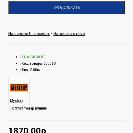
ПРОДОЛЖИТЬ
На основе 0 отзывов.
-
Написать отзыв
НА СКЛАДЕ
Код товара:
060090
Вес:
2.00кг
Mystery
0 Этот товар купили
1870.00р.