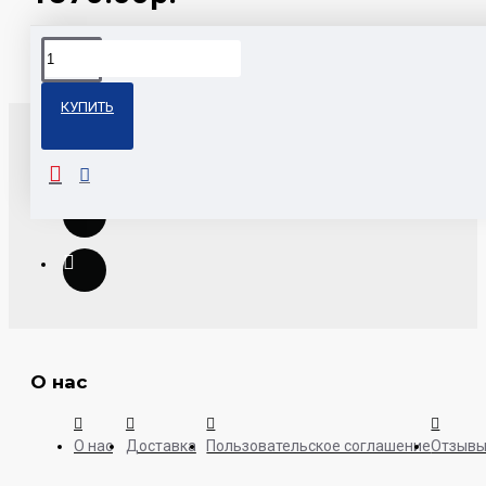
Теги:
MAR-212U Mystery
КУПИТЬ
О нас
О нас
Доставка
Пользовательское соглашение
Отзыв