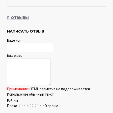
ОТЗЫВЫ
НАПИСАТЬ ОТЗЫВ
Ваше имя
Ваш отзыв
Примечание:
HTML разметка не поддерживается!
Используйте обычный текст.
Рейтинг
Плохо
Хорошо