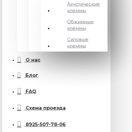
Акустические
клеммы
Обжимные
клеммы
Силовые
клеммы
О нас
Блог
FAQ
Схема проезда
8925-507-78-06