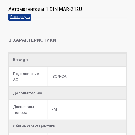
Автомагнитолы 1 DIN MAR-212U
ХАРАКТЕРИСТИКИ
Выходы
Подключение
ISO/RCA
АС
Дополнительно
Диапазоны
FM
тюнера
Общие характеристики