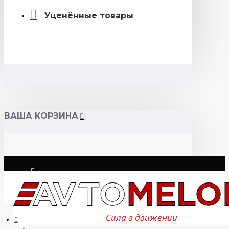
Уценённые товары
ВАША КОРЗИНА
Логин
Регистрация