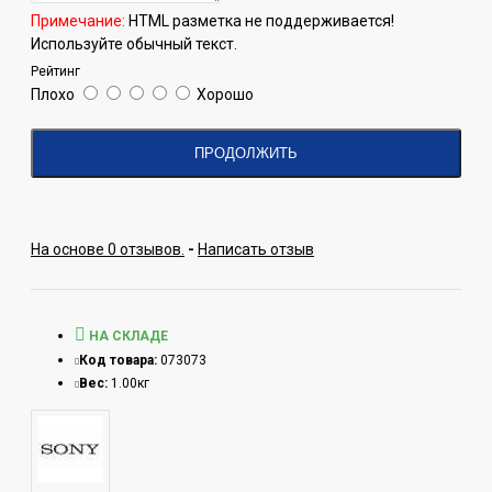
Примечание:
HTML разметка не поддерживается!
Используйте обычный текст.
Рейтинг
Плохо
Хорошо
ПРОДОЛЖИТЬ
На основе 0 отзывов.
-
Написать отзыв
НА СКЛАДЕ
Код товара:
073073
Вес:
1.00кг