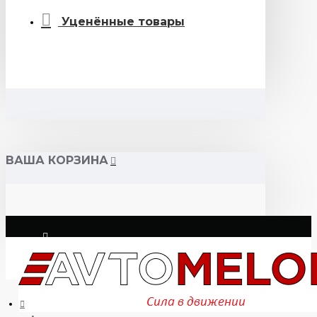
Уценённые товары
ВАША КОРЗИНА
Логин
Регистрация