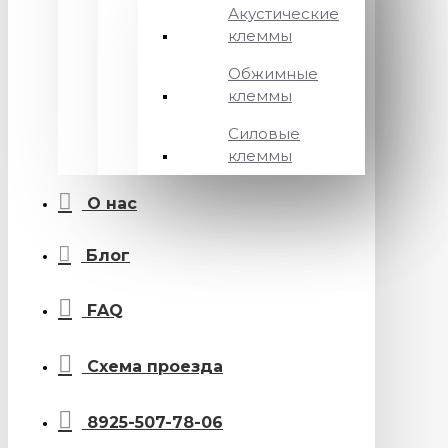
Акустические
клеммы
Обжимные
клеммы
Силовые
клеммы
О нас
Блог
FAQ
Схема проезда
8925-507-78-06