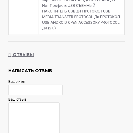
Нет Профиль USB СЪЕМНЫЙ
НАКОПИТЕЛЬ USB Да ПРОТОКОЛ USB
MEDIA TRANSFER PROTOCOL Да ПРОТОКОЛ
USB ANDROID OPEN ACCESSORY PROTOCOL
Да (2.0)
ОТЗЫВЫ
НАПИСАТЬ ОТЗЫВ
Ваше имя
Ваш отзыв