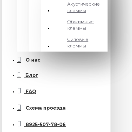
Акустические
клеммы
Обжимные
клеммы
Силовые
клеммы
О нас
Блог
FAQ
Схема проезда
8925-507-78-06