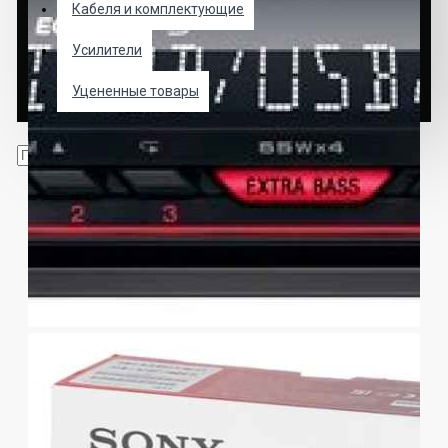
Кабеля и комплектующие
Усилители
Уцененные товары