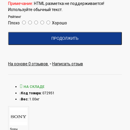
Примечание:
HTML разметка не поддерживается!
Используйте обычный текст.
Рейтинг
Плохо
Хорошо
ПРОДОЛЖИТЬ
На основе 0 отзывов.
-
Написать отзыв
НА СКЛАДЕ
Код товара:
072951
Вес:
1.00кг
Sony