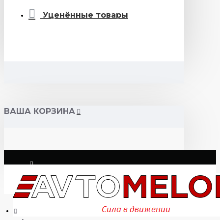
Уценённые товары
ВАША КОРЗИНА
Логин
Регистрация