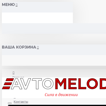
МЕНЮ
ВАША КОРЗИНА
Главная
О нас
Контакты