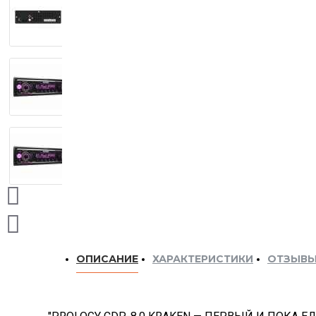
ОПИСАНИЕ
ХАРАКТЕРИСТИКИ
ОТЗЫВ