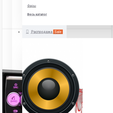
Фары
Весь каталог
Распродажа
Sale