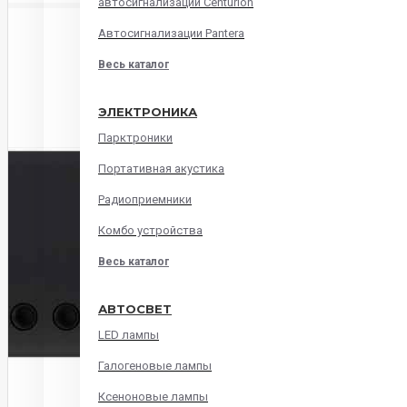
автосигнализации Centurion
Автосигнализации Pantera
Весь каталог
ЭЛЕКТРОНИКА
Парктроники
Портативная акустика
Радиоприемники
Комбо устройства
Весь каталог
АВТОСВЕТ
LED лампы
Галогеновые лампы
Ксеноновые лампы