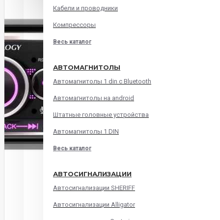
Кабели и проводники
Компрессоры
Весь каталог
АВТОМАГНИТОЛЫ
Автомагнитолы 1 din с Bluetooth
Автомагнитолы на android
Штатные головные устройства
Автомагнитолы 1 DIN
Весь каталог
АВТОСИГНАЛИЗАЦИИ
Автосигнализации SHERIFF
Автосигнализации Alligator