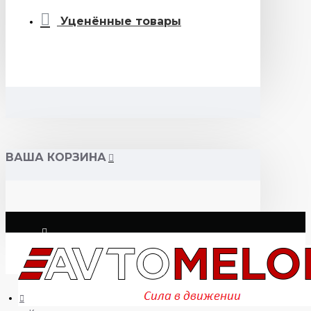
Уценённые товары
ВАША КОРЗИНА
Логин
Регистрация