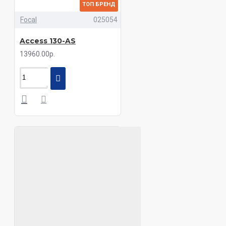
ТОП БРЕНД
Focal
025054
Access 130-AS
13960.00р.