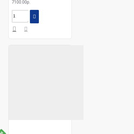
7100.00р.