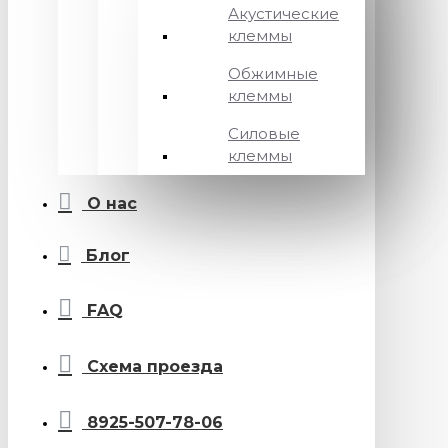
Акустические
клеммы
Обжимные
клеммы
Силовые
клеммы
О нас
Блог
FAQ
Схема проезда
8925-507-78-06