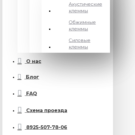
Акустические
клеммы
Обжимные
клеммы
Силовые
клеммы
О нас
Блог
FAQ
Схема проезда
8925-507-78-06