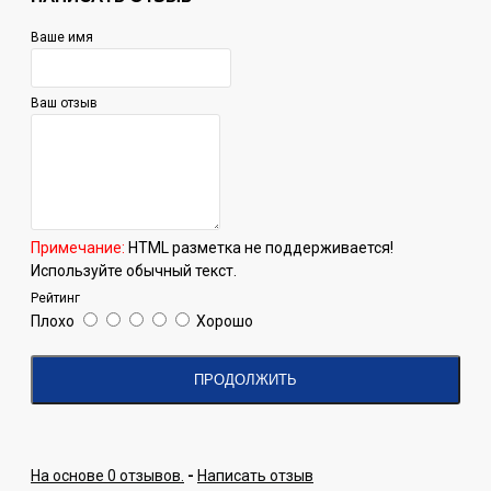
Ваше имя
Ваш отзыв
Примечание:
HTML разметка не поддерживается!
Используйте обычный текст.
Рейтинг
Плохо
Хорошо
ПРОДОЛЖИТЬ
На основе 0 отзывов.
-
Написать отзыв