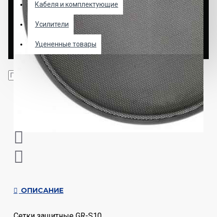
Кабеля и комплектующие
Усилители
Уцененные товары
ОПИСАНИЕ
Сетки защитные GR-S10