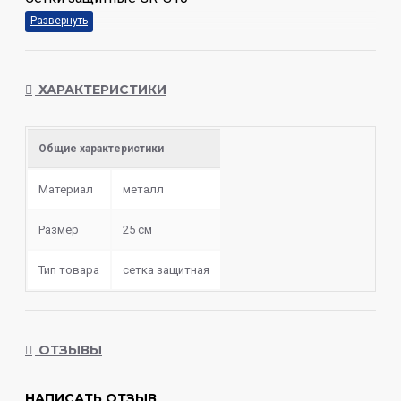
ХАРАКТЕРИСТИКИ
Общие характеристики
Материал
металл
Размер
25 см
Тип товара
сетка защитная
ОТЗЫВЫ
НАПИСАТЬ ОТЗЫВ