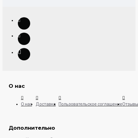
О нас
О нас
Доставка
Пользовательское соглашение
Отзыв
Дополнительно