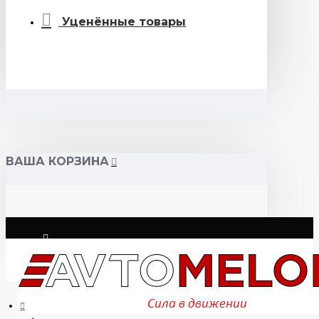
Уценённые товары
ВАША КОРЗИНА
Логин
Регистрация