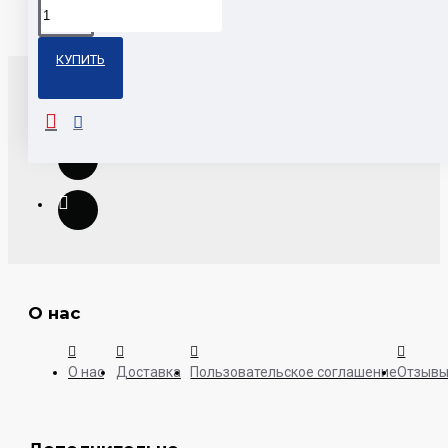
КУПИТЬ
О нас
О нас
Доставка
Пользовательское соглашение
Отзыв