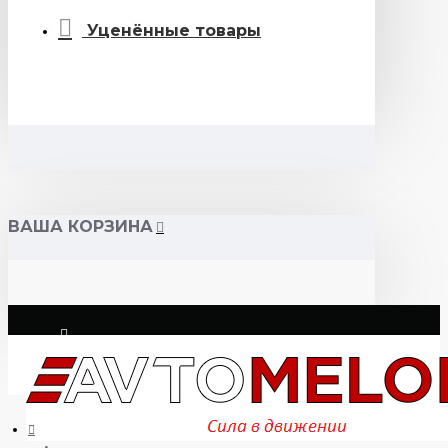
Уценённые товары
ВАША КОРЗИНА
Логин
Регистрация