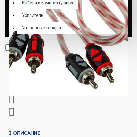
Кабеля и комплектующие
Усилители
Уцененные товары
ОПИСАНИЕ