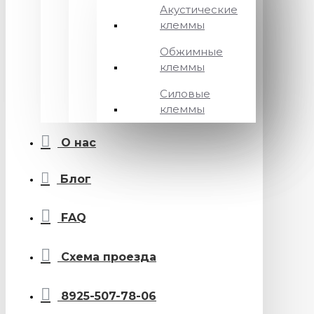
Акустические
клеммы
Обжимные
клеммы
Силовые
клеммы
О нас
Блог
FAQ
Схема проезда
8925-507-78-06