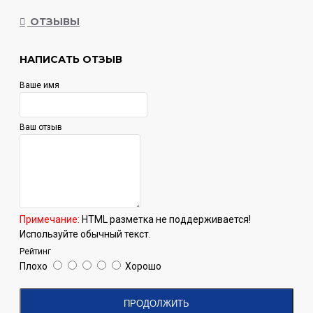
ОТЗЫВЫ
НАПИСАТЬ ОТЗЫВ
Ваше имя
Ваш отзыв
Примечание:
HTML разметка не поддерживается!
Используйте обычный текст.
Рейтинг
Плохо
Хорошо
ПРОДОЛЖИТЬ