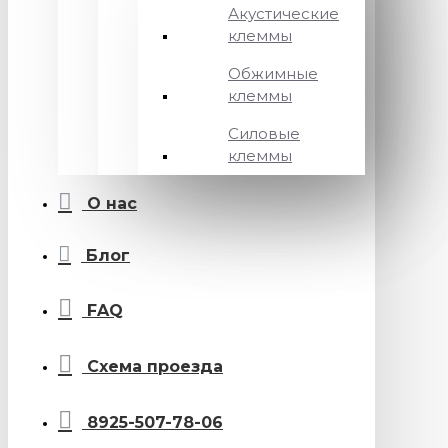
Акустические
клеммы
Обжимные
клеммы
Силовые
клеммы
О нас
Блог
FAQ
Схема проезда
8925-507-78-06