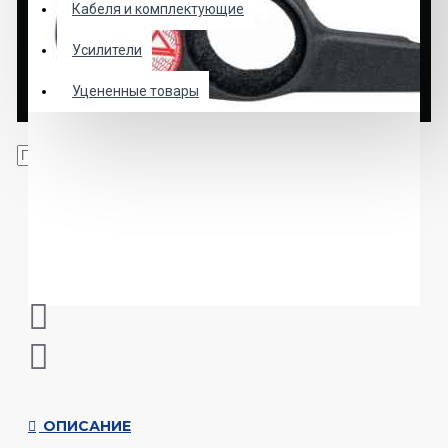
Кабеля и комплектующие
Усилители
Уцененные товары
ОПИСАНИЕ