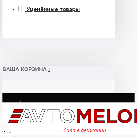
Уценённые товары
ВАША КОРЗИНА
Логин
Регистрация