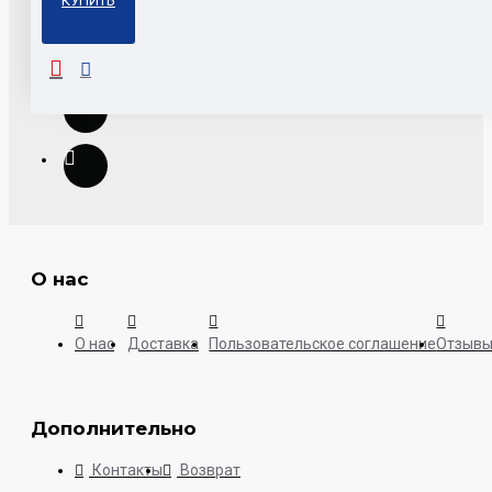
КУПИТЬ
О нас
О нас
Доставка
Пользовательское соглашение
Отзыв
Дополнительно
Контакты
Возврат