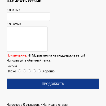
НАПИСАТЬ ОТЗЫВ
Ваше имя
Ваш отзыв
Примечание:
HTML разметка не поддерживается!
Используйте обычный текст.
Рейтинг
Плохо
Хорошо
ПРОДОЛЖИТЬ
На основе 0 отзывов.
-
Написать отзыв