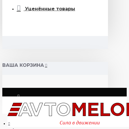
Уценённые товары
ВАША КОРЗИНА
Логин
Регистрация