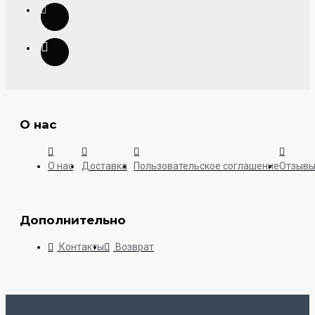
О нас
О нас
Доставка
Пользовательское соглашение
Отзыв
Дополнительно
Контакты
Возврат