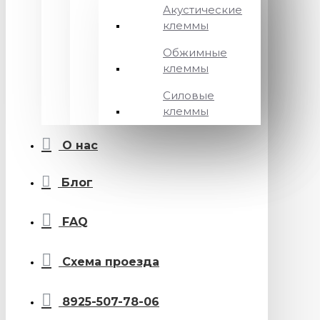
Акустические
клеммы
Обжимные
клеммы
Силовые
клеммы
О нас
Блог
FAQ
Схема проезда
8925-507-78-06