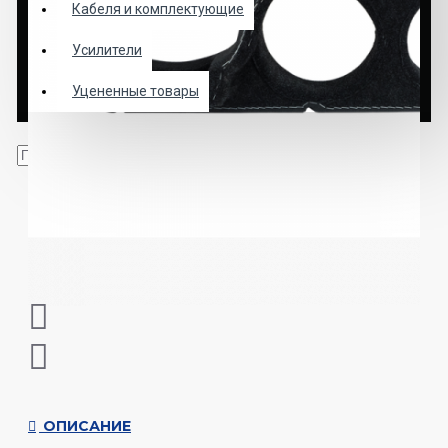
Кабеля и комплектующие
Усилители
Уцененные товары
ОПИСАНИЕ