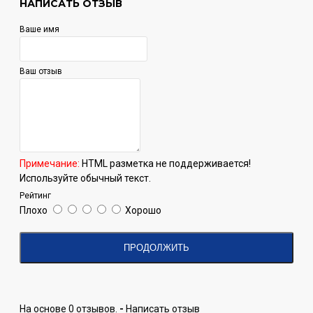
НАПИСАТЬ ОТЗЫВ
Ваше имя
Ваш отзыв
Примечание:
HTML разметка не поддерживается!
Используйте обычный текст.
Рейтинг
Плохо
Хорошо
ПРОДОЛЖИТЬ
На основе 0 отзывов.
-
Написать отзыв