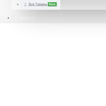
Все Товары
New
КАТАЛОГ