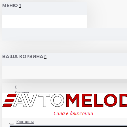
МЕНЮ
ВАША КОРЗИНА
Главная
О нас
Контакты