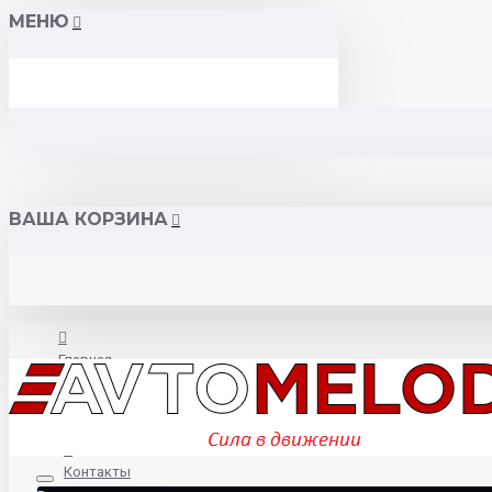
МЕНЮ
ВАША КОРЗИНА
Главная
О нас
Контакты